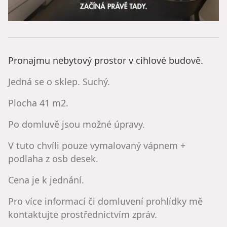
Pronajmu nebytový prostor v cihlové budově.
Jedná se o sklep. Suchý.
Plocha 41 m2.
Po domluvě jsou možné úpravy.
V tuto chvíli pouze vymalovaný vápnem +
podlaha z osb desek.
Cena je k jednání.
Pro více informací či domluvení prohlídky mě
kontaktujte prostřednictvím zpráv.