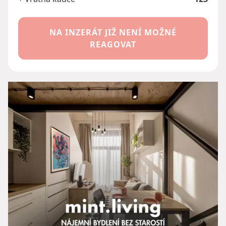
NA INZERÁT JIŽ NENÍ MOŽNÉ
REAGOVAT