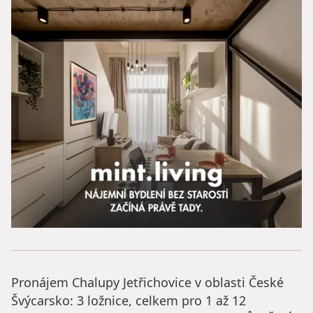
Pronájem Chalupy Jetřichovice v oblasti České
Švýcarsko: 3 ložnice, celkem pro 1 až 12