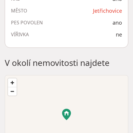
Jetřichovice
MĚSTO
ano
PES POVOLEN
ne
VÍŘIVKA
V okolí nemovitosti najdete