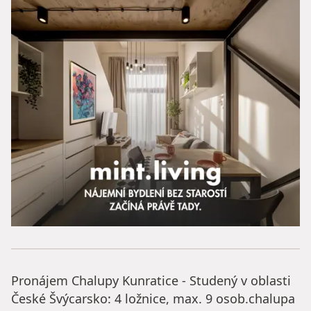
Pronájem Chalupy Kunratice - Studený v oblasti
České Švýcarsko: 4 ložnice, max. 9 osob.chalupa