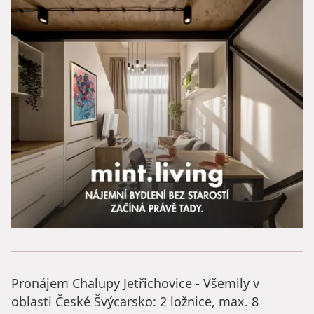
Pronájem Chalupy Jetřichovice - Všemily v
oblasti České Švýcarsko: 2 ložnice, max. 8