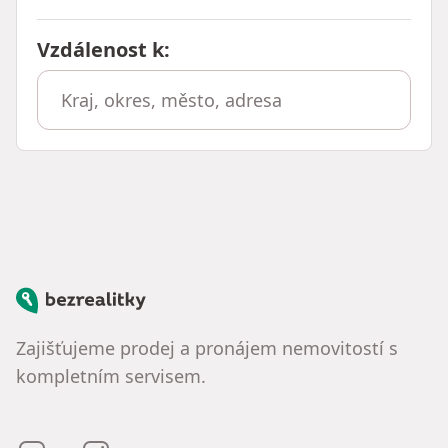
Vzdálenost k
:
Bezrealitky
Zajišťujeme prodej a pronájem nemovitostí s
kompletním servisem.