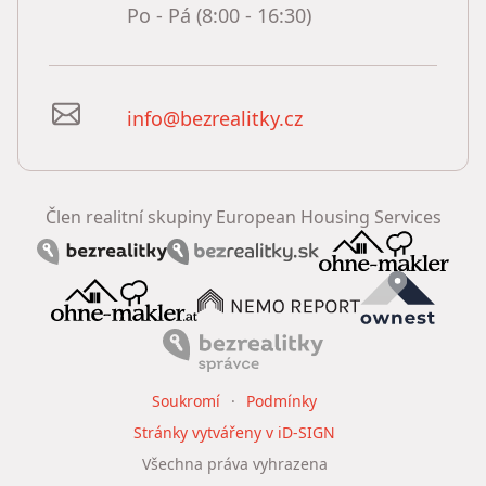
Po - Pá (8:00 - 16:30)
info@bezrealitky.cz
Člen realitní skupiny European Housing Services
Soukromí
Podmínky
Stránky vytvářeny v iD-SIGN
Všechna práva vyhrazena