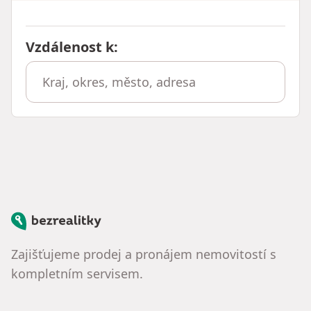
Vzdálenost k
:
Bezrealitky
Zajišťujeme prodej a pronájem nemovitostí s
kompletním servisem.