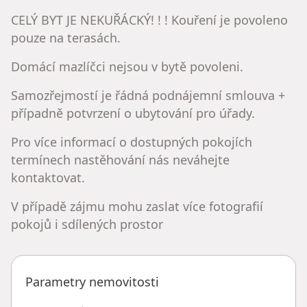
CELÝ BYT JE NEKUŘÁCKÝ! ! ! Kouření je povoleno
pouze na terasách.
Domácí mazlíčci nejsou v bytě povoleni.
Samozřejmostí je řádná podnájemní smlouva +
případně potvrzení o ubytování pro úřady.
Pro více informací o dostupných pokojích
termínech nastěhování nás neváhejte
kontaktovat.
V případě zájmu mohu zaslat více fotografií
pokojů i sdílených prostor
Parametry nemovitosti