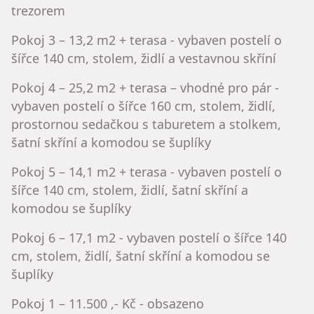
trezorem
Pokoj 3 – 13,2 m2 + terasa - vybaven postelí o
šířce 140 cm, stolem, židlí a vestavnou skříní
Pokoj 4 – 25,2 m2 + terasa – vhodné pro pár -
vybaven postelí o šířce 160 cm, stolem, židlí,
prostornou sedačkou s taburetem a stolkem,
šatní skříní a komodou se šuplíky
Pokoj 5 – 14,1 m2 + terasa - vybaven postelí o
šířce 140 cm, stolem, židlí, šatní skříní a
komodou se šuplíky
Pokoj 6 – 17,1 m2 - vybaven postelí o šířce 140
cm, stolem, židlí, šatní skříní a komodou se
šuplíky
Pokoj 1 – 11.500 ,- Kč - obsazeno