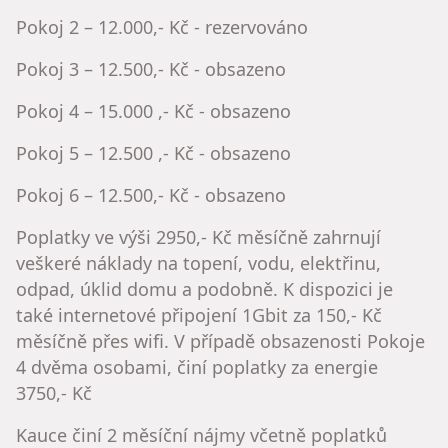
Pokoj 2 – 12.000,- Kč - rezervováno
Pokoj 3 – 12.500,- Kč - obsazeno
Pokoj 4 – 15.000 ,- Kč - obsazeno
Pokoj 5 – 12.500 ,- Kč - obsazeno
Pokoj 6 – 12.500,- Kč - obsazeno
Poplatky ve výši 2950,- Kč měsíčně zahrnují
veškeré náklady na topení, vodu, elektřinu,
odpad, úklid domu a podobně. K dispozici je
také internetové připojení 1Gbit za 150,- Kč
měsíčně přes wifi. V případě obsazenosti Pokoje
4 dvěma osobami, činí poplatky za energie
3750,- Kč
Kauce činí 2 měsíční nájmy včetně poplatků