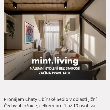
Pronájem Chaty Libínské Sedlo v oblasti Jižní
Čechy: 4 ložnice, celkem pro 1 až 10 osob.za