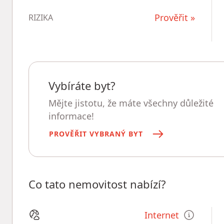
Prověřit »
RIZIKA
Vybíráte byt?
Mějte jistotu, že máte všechny důležité
informace!
PROVĚŘIT VYBRANÝ BYT
Co tato nemovitost nabízí?
Internet