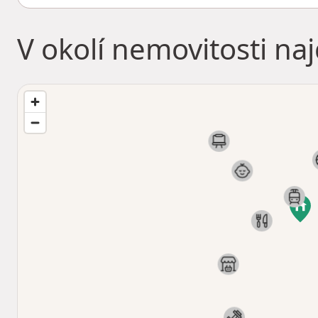
V okolí nemovitosti na