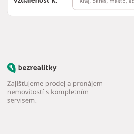
Bezrealitky
Zajišťujeme prodej a pronájem
nemovitostí s kompletním
servisem.