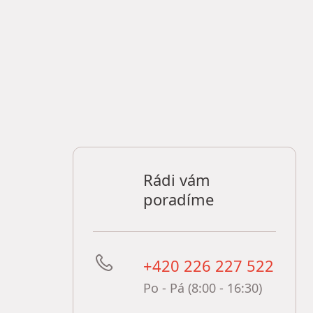
Rádi vám
poradíme
+420 226 227 522
Po - Pá (8:00 - 16:30)