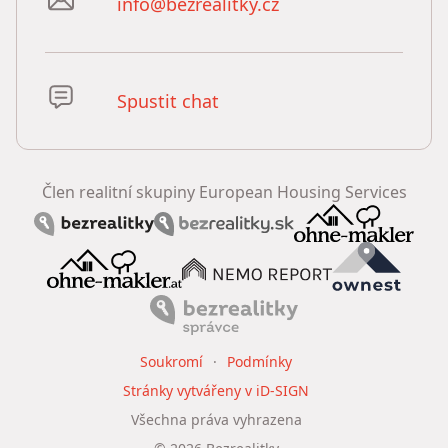
info@bezrealitky.cz
Spustit chat
Člen realitní skupiny European Housing Services
Soukromí
Podmínky
Stránky vytvářeny v iD-SIGN
Všechna práva vyhrazena