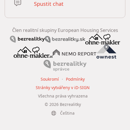
Spustit chat
Člen realitní skupiny European Housing Services
Soukromí
Podmínky
Stránky vytvářeny v iD-SIGN
Všechna práva vyhrazena
©
2026
Bezrealitky
Čeština