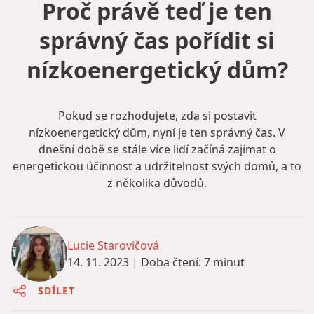
Proč právě teď je ten
správný čas pořídit si
nízkoenergetický dům?
Pokud se rozhodujete, zda si postavit
nízkoenergetický dům, nyní je ten správný čas. V
dnešní době se stále více lidí začíná zajímat o
energetickou účinnost a udržitelnost svých domů, a to
z několika důvodů.
Lucie Starovičová
14. 11. 2023
|
Doba čtení: 7 minut
SDÍLET