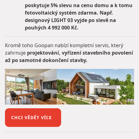
poskytuje 5% slevu na cenu domu a k tomu
fotovoltaický systém zdarma. Např.
designový LIGHT 03 vyjde po slevě na
pouhých 4 992 000 Kč.
Kromě toho Goopan nabízí kompletní servis, který
zahrnuje
projektování, vyřízení stavebního povolení
až po samotné dokončení stavby.
CHCI VĚDĚT VÍCE