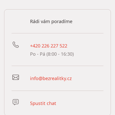
Rádi vám poradíme
+420 226 227 522
Po - Pá (8:00 - 16:30)
info@bezrealitky.cz
Spustit chat