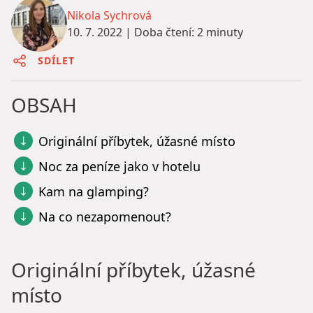
Nikola Sychrová
10. 7. 2022
|
Doba čtení: 2 minuty
SDÍLET
OBSAH
Originální příbytek, úžasné místo
Noc za peníze jako v hotelu
Kam na glamping?
Na co nezapomenout?
Originální příbytek, úžasné
místo