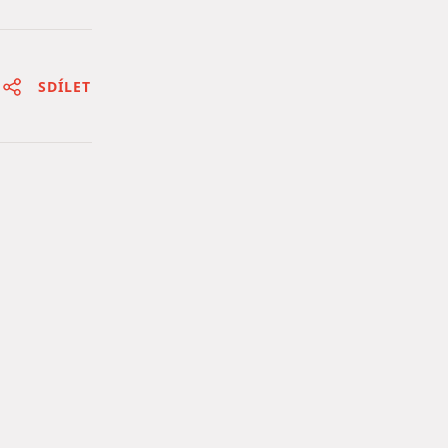
SDÍLET