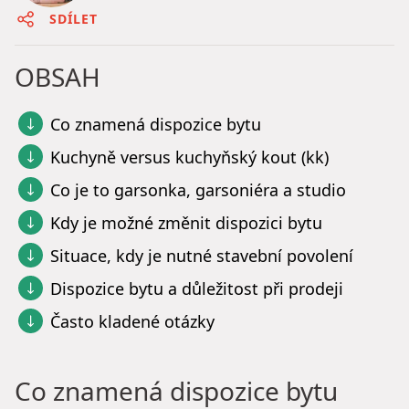
SDÍLET
OBSAH
Co znamená dispozice bytu
Kuchyně versus kuchyňský kout (kk)
Co je to garsonka, garsoniéra a studio
Kdy je možné změnit dispozici bytu
Situace, kdy je nutné stavební povolení
Dispozice bytu a důležitost při prodeji
Často kladené otázky
Co znamená dispozice bytu