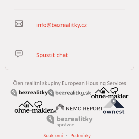
info@bezrealitky.cz
Spustit chat
Člen realitní skupiny European Housing Services
Soukromí
Podmínky