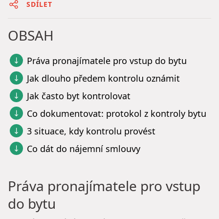
SDÍLET
OBSAH
Práva pronajímatele pro vstup do bytu
Jak dlouho předem kontrolu oznámit
Jak často byt kontrolovat
Co dokumentovat: protokol z kontroly bytu
3 situace, kdy kontrolu provést
Co dát do nájemní smlouvy
Práva pronajímatele pro vstup
do bytu